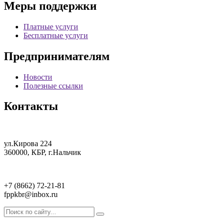
Меры поддержки
Платные услуги
Бесплатные услуги
Предпринимателям
Новости
Полезные ссылки
Контакты
ул.Кирова 224
360000, КБР, г.Нальчик
+7 (8662) 72-21-81
fppkbr@inbox.ru