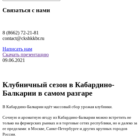
Связаться с нами
8 (8662) 72-21-81
contact@ckshkkbr.ru
Написать нам
Скачать презентацию
09.06.2021
Клубничный сезон в Кабардино-
Балкарии в самом разгаре
В Кабардино-Балкарии идёт массовый сбор урожая клубники.
Сочную и ароматную ягоду из Кабардино-Балкарии можно встретить не
только на фермерских рынках и в торговые сетях республики, но и далеко за
ее пределами: в Москве, Санкт-Петербурге и других крупных городов
России.