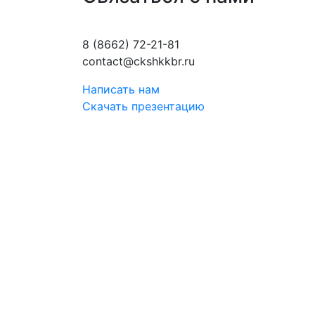
8 (8662) 72-21-81
contact@ckshkkbr.ru
Написать нам
Скачать презентацию