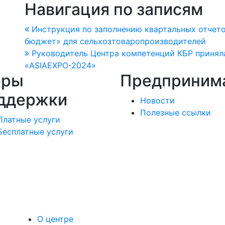
Навигация по записям
Инструкция по заполнению квартальных отчет
бюджет» для сельхозтоваропроизводителей
Руководитель Центра компетенций КБР принял
«ASIAEXPO-2024»
еры
Предприним
ддержки
Новости
Полезные ссылки
Платные услуги
Бесплатные услуги
О центре