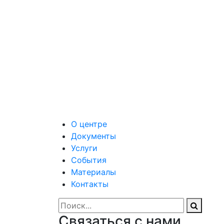
О центре
Документы
Услуги
События
Материалы
Контакты
Связаться с нами