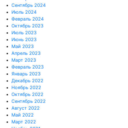
Сентябрь 2024
Июль 2024
Февраль 2024
Октябрь 2023
Июль 2023
Июнь 2023
Май 2023
Апрель 2023
Март 2023
Февраль 2023
Январь 2023
Декабрь 2022
Ноябрь 2022
Октябрь 2022
Сентябрь 2022
Август 2022
Май 2022
Март 2022