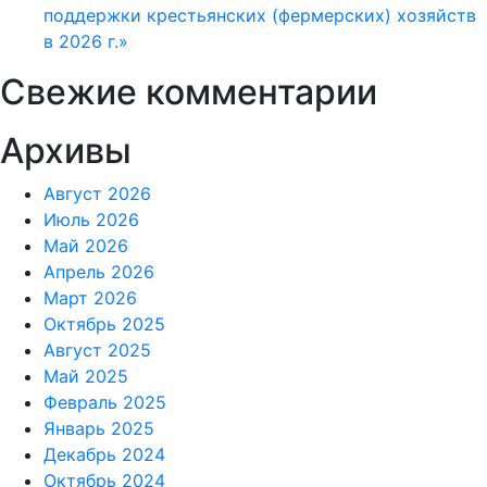
поддержки крестьянских (фермерских) хозяйств
в 2026 г.»
Свежие комментарии
Архивы
Август 2026
Июль 2026
Май 2026
Апрель 2026
Март 2026
Октябрь 2025
Август 2025
Май 2025
Февраль 2025
Январь 2025
Декабрь 2024
Октябрь 2024