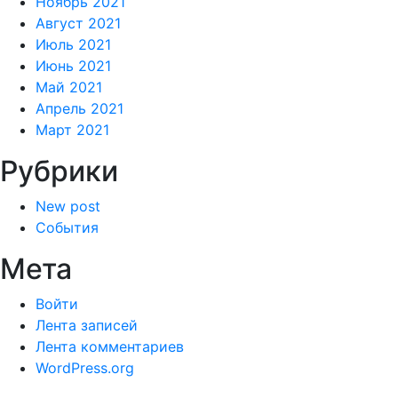
Ноябрь 2021
Август 2021
Июль 2021
Июнь 2021
Май 2021
Апрель 2021
Март 2021
Рубрики
New post
События
Мета
Войти
Лента записей
Лента комментариев
WordPress.org