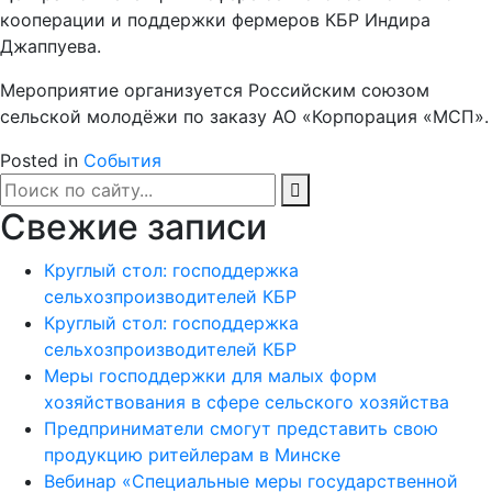
кооперации и поддержки фермеров КБР Индира
Джаппуева.
Мероприятие организуется Российским союзом
сельской молодёжи по заказу АО «Корпорация «МСП».
Posted in
События
Свежие записи
Круглый стол: господдержка
сельхозпроизводителей КБР
Круглый стол: господдержка
сельхозпроизводителей КБР
Меры господдержки для малых форм
хозяйствования в сфере сельского хозяйства
Предприниматели смогут представить свою
продукцию ритейлерам в Минске
Вебинар «Специальные меры государственной