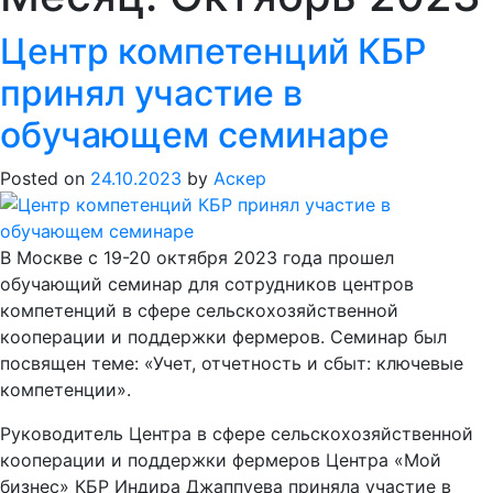
Центр компетенций КБР
принял участие в
обучающем семинаре
Posted on
24.10.2023
by
Аскер
В Москве с 19-20 октября 2023 года прошел
обучающий семинар для сотрудников центров
компетенций в сфере сельскохозяйственной
кооперации и поддержки фермеров. Семинар был
посвящен теме: «Учет, отчетность и сбыт: ключевые
компетенции».
Руководитель Центра в сфере сельскохозяйственной
кооперации и поддержки фермеров Центра «Мой
бизнес» КБР Индира Джаппуева приняла участие в