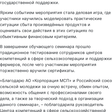
государственной поддержки.
Ярким событием мероприятия стала деловая игра, где
участники научились моделировать практические
ситуации сбыта произведённых продуктов и
оценивать свои действия в этих ситуациях по
объективным финансовым критериям.
В завершении обучающего семинара прошло
традиционное тестирование сотрудников центров
компетенций в сфере сельхозкооперации и поддержки
фермеров, после чего участникам мероприятия
торжественно вручили сертификаты.
«Благодарю АО «Корпорация МСП» и Российский союз
сельской молодежи за очную встречу, обмен опытом,
возможность общения с профессионалами своего
дела, а также за творческий подход в организации
данного семинара», – поблагодарила руководитель
Центра компетенций в сфере сельскохозяйственной