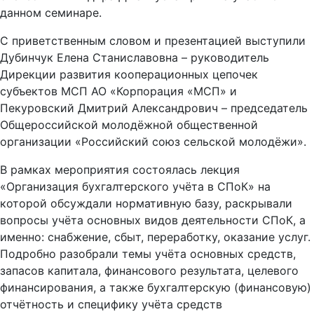
данном семинаре.
С приветственным словом и презентацией выступили
Дубинчук Елена Станиславовна – руководитель
Дирекции развития кооперационных цепочек
субъектов МСП АО «Корпорация «МСП» и
Пекуровский Дмитрий Александрович – председатель
Общероссийской молодёжной общественной
организации «Российский союз сельской молодёжи».
В рамках мероприятия состоялась лекция
«Организация бухгалтерского учёта в СПоК» на
которой обсуждали нормативную базу, раскрывали
вопросы учёта основных видов деятельности СПоК, а
именно: снабжение, сбыт, переработку, оказание услуг.
Подробно разобрали темы учёта основных средств,
запасов капитала, финансового результата, целевого
финансирования, а также бухгалтерскую (финансовую)
отчётность и специфику учёта средств