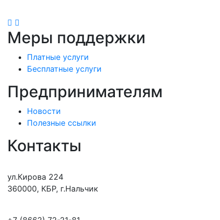
Меры поддержки
Платные услуги
Бесплатные услуги
Предпринимателям
Новости
Полезные ссылки
Контакты
ул.Кирова 224
360000, КБР, г.Нальчик